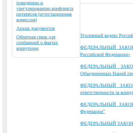
поведению и
урегулированию конфликта
интересов (аттестационная
комиссия)
Архив документов
Уголовный кодекс Россий
Обратная связь для
сообщений о фактах
ФЕДЕРАЛЬНЫЙ ЗАКОН о
коррупции
Российской Федерации»
ФЕДЕРАЛЬНЫЙ ЗАКОН 
Объединенных Наций пр
ФЕДЕРАЛЬНЫЙ ЗАКОН 
ответственности за корр
ФЕДЕРАЛЬНЫЙ ЗАКОН о
Федерации"
ФЕДЕРАЛЬНЫЙ ЗАКОН от 