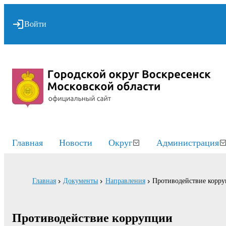
Войти
Главная
Новости
Округ
Администрация
Главная
Документы
Направления
Противодействие корр
Противодействие коррупции