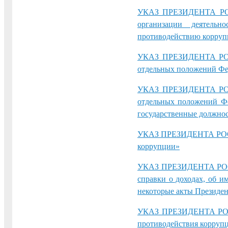
УКАЗ ПРЕЗИДЕНТА РОС
организации деятель
противодействию корру
УКАЗ ПРЕЗИДЕНТА РОС
отдельных положений Фе
УКАЗ ПРЕЗИДЕНТА РОС
отдельных положений Фе
государственные должнос
УКАЗ ПРЕЗИДЕНТА РОСС
коррупции»
УКАЗ ПРЕЗИДЕНТА РОСС
справки о доходах, об и
некоторые акты Президе
УКАЗ ПРЕЗИДЕНТА РОСС
противодействия корруп