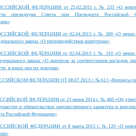
СИЙСКОЙ ФЕДЕРАЦИИ от 25.02.2011 г. № 233 «О некото
ности президиума Совета при Президенте Российской 
пции»
СИЙСКОЙ ФЕДЕРАЦИИ от 02.04.2013 г. № 309 «О мерах п
дерального закона «О противодействии коррупции»
СИЙСКОЙ ФЕДЕРАЦИИ от 02.04.2013 г. № 310 «О мерах п
дерального закона «О контроле за соответствием расходов л
ти, и иных лиц их доходам»
ИЙСКОМ ФЕДЕРАЦИИ ОТ 08.07.2013 г. № 613 «Вопросы пр
ИЙСКОЙ ФЕДЕРАЦИИ от 23 июня 2014 г. № 460 «Об утве
муществе и обязательствах имущественного характера и внесен
нта Российской Федерации»
ИЙСКОЙ ФЕДЕРАЦИИ от 8 марта 2015 г. № 120 «О некот
ции»