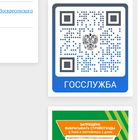
Воскресенского