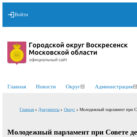
Войти
Главная
Новости
Округ
Администрация
Главная
Документы
Округ
Молодежный парламент при Со
Молодежный парламент при Совете де