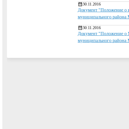
30.11.2016
Документ "Положение о в
муниципального района 
30.11.2016
Документ "Положение о 
муниципального района 