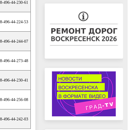
8-496-44-230-61
8-496-44-224-53
8-496-44-244-07
8-496-44-273-48
8-496-44-230-41
8-496-44-256-08
8-496-44-242-03