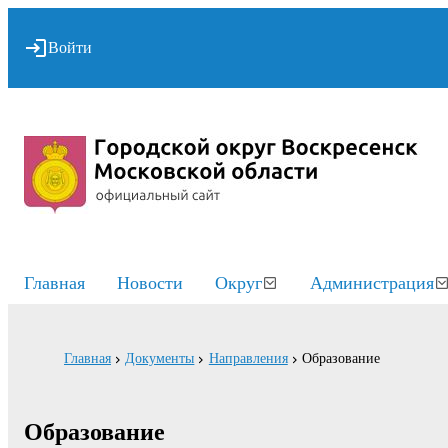
Войти
Главная
Новости
Округ
Администрация
Главная
Документы
Направления
Образование
Образование