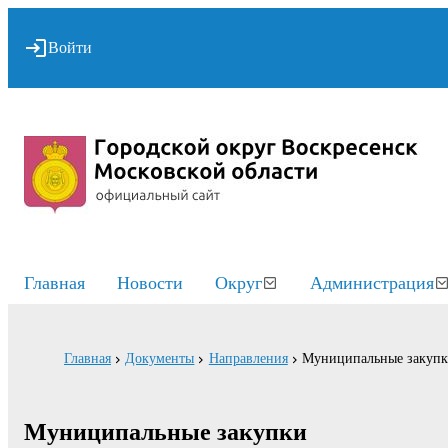
Войти
Главная
Новости
Округ
Администрация
Главная
Документы
Направления
Муниципальные закуп
Муниципальные закупки