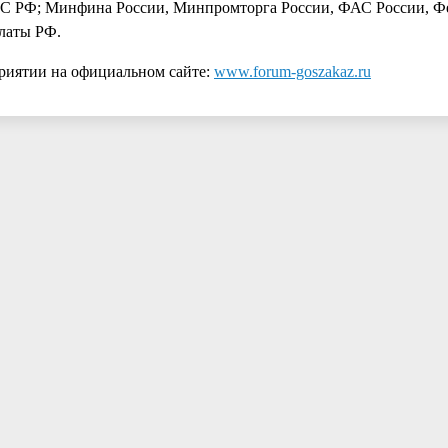
С РФ; Минфина России, Минпромторга России, ФАС России, Ф
алаты РФ.
риятии на официальном сайте:
www.forum-goszakaz.ru