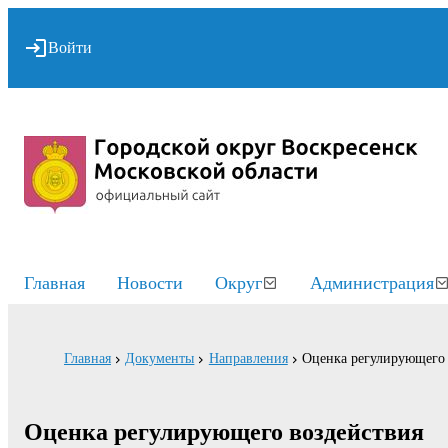
Войти
Главная
Новости
Округ
Администрация
Главная
Документы
Направления
Оценка регулирующего 
Оценка регулирующего воздействия