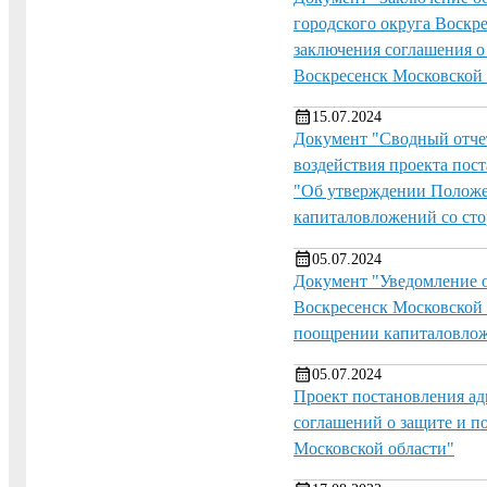
городского округа Воскр
заключения соглашения о
Воскресенск Московской 
15.07.2024
Документ "Сводный отчет
воздействия проекта пос
"Об утверждении Положен
капиталовложений со сто
05.07.2024
Документ "Уведомление о
Воскресенск Московской 
поощрении капиталовложе
05.07.2024
Проект постановления а
соглашений о защите и п
Московской области"