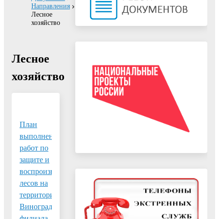
Направления
Лесное
хозяйство
Лесное
хозяйство
План
выполнения
работ по
защите и
воспроизводству
лесов на
территории
Виноградовского
филиала