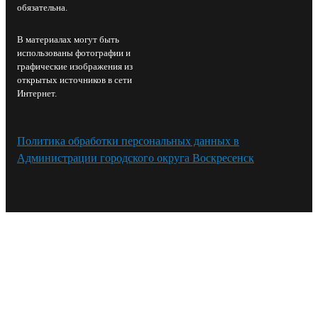
обязательна.
В материалах могут быть
использованы фотографии и
графические изображения из
открытых источников в сети
Интернет.
Политика обработки персональных данных в
Администрации городского округа Воскресенск