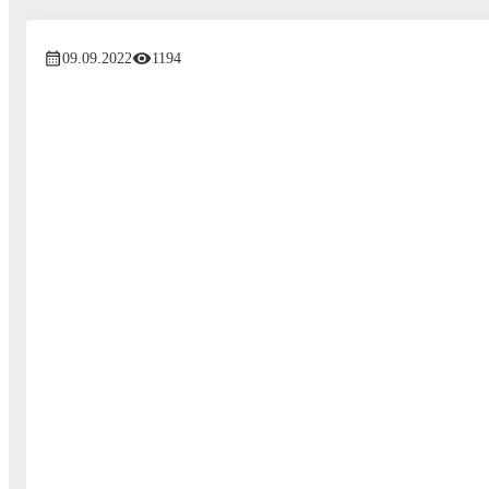
09.09.2022
1194