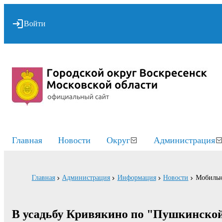
Войти
Главная
Новости
Округ
Администрация
Главная
Администрация
Информация
Новости
Мобильн
В усадьбу Кривякино по "Пушкинской