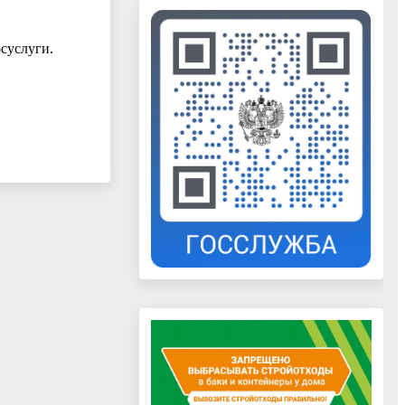
суслуги.