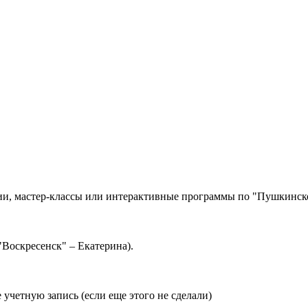
сии, мастер-классы или интерактивные программы по "Пушкинско
"Воскресенск" – Екатерина).
 учетную запись (если еще этого не сделали)