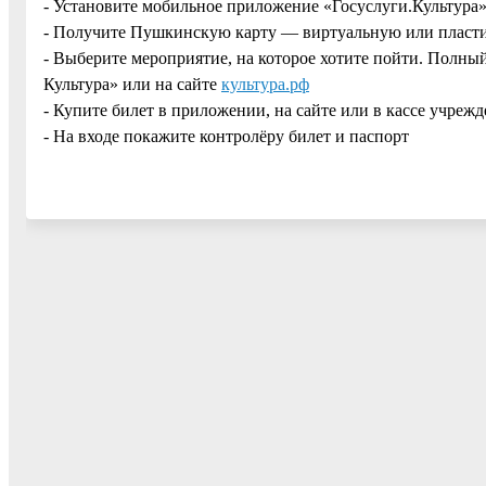
- Установите мобильное приложение «Госуслуги.Культура»
- Получите Пушкинскую карту — виртуальную или пласт
- Выберите мероприятие, на которое хотите пойти. Полн
Культура» или на сайте
культура.рф
- Купите билет в приложении, на сайте или в кассе учреж
- На входе покажите контролёру билет и паспорт