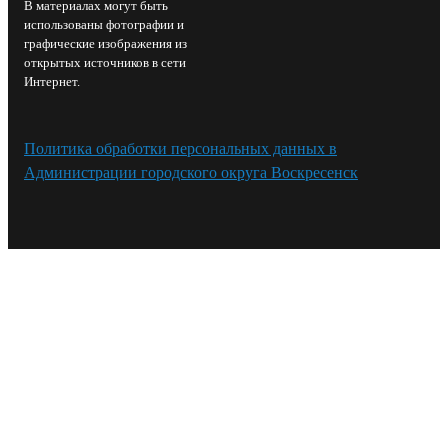
В материалах могут быть
использованы фотографии и
графические изображения из
открытых источников в сети
Интернет.
Политика обработки персональных данных в
Администрации городского округа Воскресенск