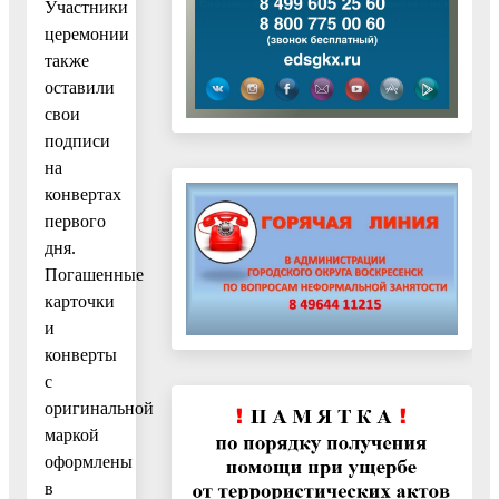
Участники
церемонии
также
оставили
свои
подписи
на
конвертах
первого
дня.
Погашенные
карточки
и
конверты
с
оригинальной
маркой
оформлены
в