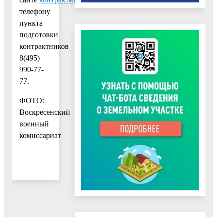
телефону
пункта
подготовки
контрактников
8(495)
990-77-
77.
ФОТО:
Воскресенский
военный
комиссариат