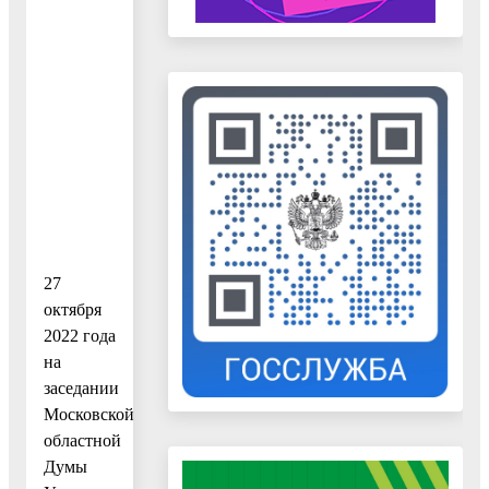
27
октября
2022 года
на
заседании
Московской
областной
Думы