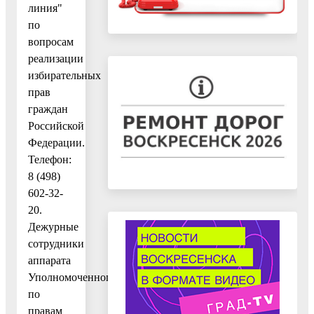
линия"
по
вопросам
реализации
избирательных
прав
граждан
Российской
Федерации.
Телефон:
8 (498)
602-32-
20.
Дежурные
сотрудники
аппарата
Уполномоченного
по
правам