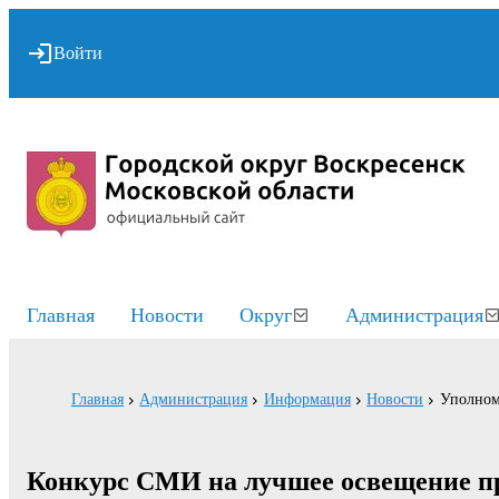
Войти
Главная
Новости
Округ
Администрация
Главная
Администрация
Информация
Новости
Уполном
Конкурс СМИ на лучшее освещение пр