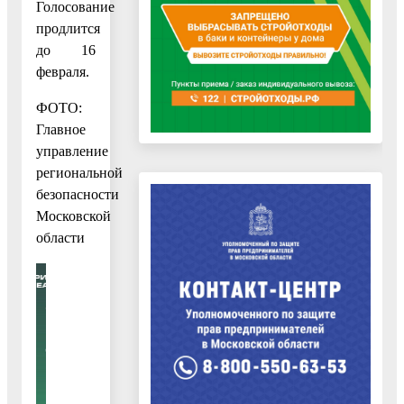
Голосование
продлится
до 16
февраля.
ФОТО:
Главное
управление
региональной
безопасности
Московской
области