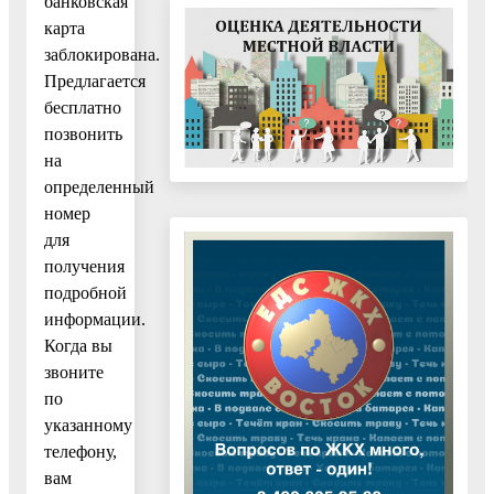
банковская
карта
заблокирована.
Предлагается
бесплатно
позвонить
на
определенный
номер
для
получения
подробной
информации.
Когда вы
звоните
по
указанному
телефону,
вам