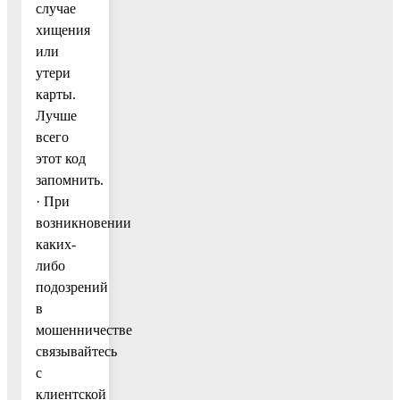
случае
хищения
или
утери
карты.
Лучше
всего
этот код
запомнить.
· При
возникновении
каких-
либо
подозрений
в
мошенничестве
связывайтесь
с
клиентской