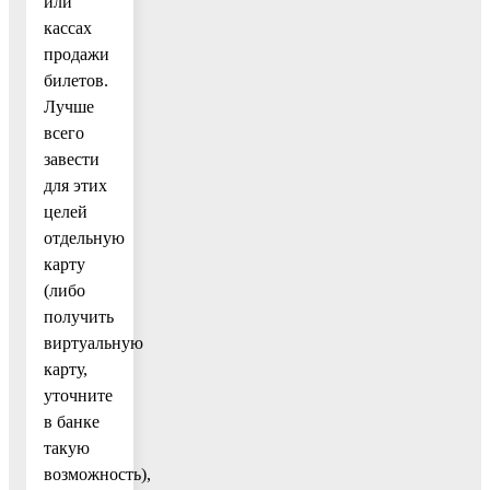
или
кассах
продажи
билетов.
Лучше
всего
завести
для этих
целей
отдельную
карту
(либо
получить
виртуальную
карту,
уточните
в банке
такую
возможность),