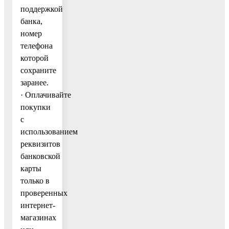
поддержкой
банка,
номер
телефона
которой
сохраните
заранее.
· Оплачивайте
покупки
с
использованием
реквизитов
банковской
карты
только в
проверенных
интернет-
магазинах