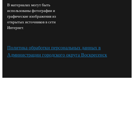
В материалах могут быть
использованы фотографии и
графические изображения из
открытых источников в сети
Интернет.
Политика обработки персональных данных в
Администрации городского округа Воскресенск