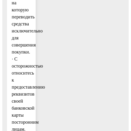
на
которую
переводить
средства
исключительно
для
совершения
покупки.
· С
осторожностью
относитесь
к
предоставлению
реквизитов
своей
банковской
карты
посторонним
лицам.