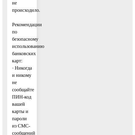
не
происходило.
Рекомендации
по
безопасному
использованию
банковских
карт:
· Никогда
и никому
не
сообщайте
ПИН-код
вашей
карты и
пароли
из СМС-
сообщений