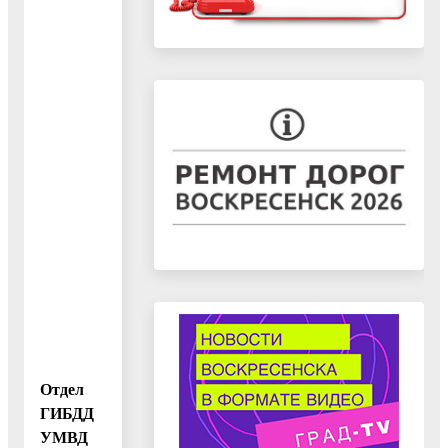
Отдел
ГИБДД
УМВД