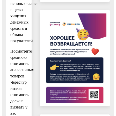
использовались
в целях
хищения
денежных
средств и
обмана
покупателей.
Посмотрите
среднюю
стоимость
аналогичных
товаров.
Чересчур
низкая
стоимость
должна
вызвать у
вас