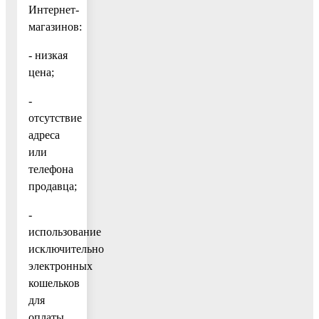
Интернет-
магазинов:
- низкая
цена;
-
отсутствие
адреса
или
телефона
продавца;
-
использование
исключительно
электронных
кошельков
для
оплаты.