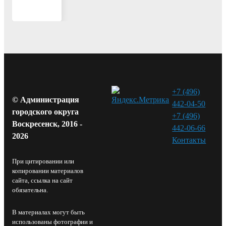
+7 (496)
© Администрация
442-04-50
городского округа
+7 (496)
Воскресенск, 2016 -
442-06-66
2026
Контакты⁠
При цитировании или
копировании материалов
сайта, ссылка на сайт
обязательна.
В материалах могут быть
использованы фотографии и