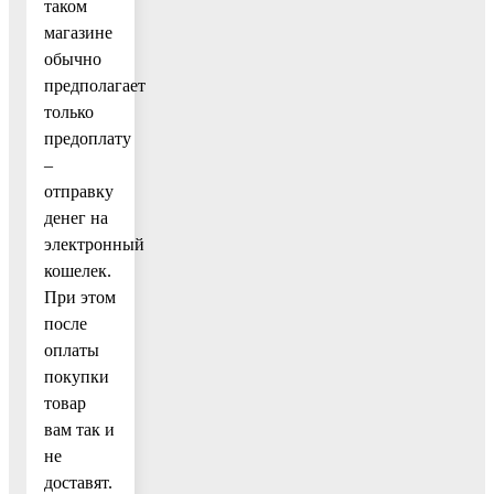
таком
магазине
обычно
предполагает
только
предоплату
–
отправку
денег на
электронный
кошелек.
При этом
после
оплаты
покупки
товар
вам так и
не
доставят.