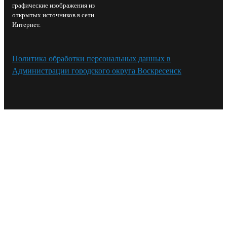
графические изображения из
открытых источников в сети
Интернет.
Политика обработки персональных данных в
Администрации городского округа Воскресенск