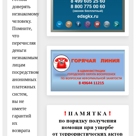
доверять
незнакомому
человеку.
Помните,
что
перечисляя
деньги
незнакомым
лицам
посредством
анонимных
платежных
систем,
вы не
имеете
гарантий
их
возврата