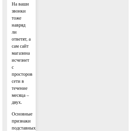
На ваши
звонки
тоже
навряд
ли
ответят, а
сам сайт
магазина
исчезнет
с
просторов
сети в
течение
месяца –
двух.
Основные
признаки
подставных