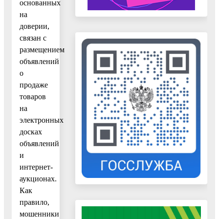
основанных
на
доверии,
связан с
размещением
объявлений
о
продаже
товаров
на
электронных
досках
объявлений
и
интернет-
аукционах.
Как
правило,
мошенники