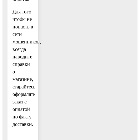
Для того
чтобы не
попасть в
сети
мошенников,
всегда
наводите
справки
о
магазине,
старайтесь
оформлять
заказ с
оплатой
по факту
доставки.