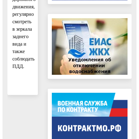
движения,
регулярно
смотреть
в зеркала
заднего
вида и
также
соблюдать
ПДД.