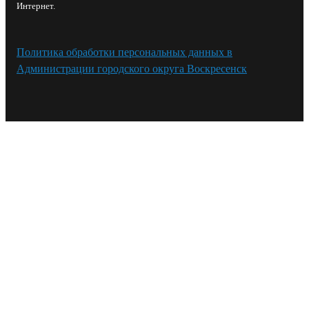
Интернет.
Политика обработки персональных данных в
Администрации городского округа Воскресенск