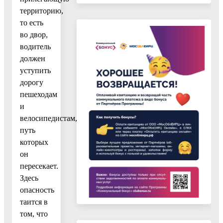
территорию,
то есть
во двор,
водитель
должен
уступить
дорогу
пешеходам
и
велосипедистам,
путь
которых
он
пересекает.
Здесь
опасность
таится в
том, что