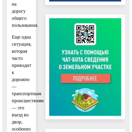
на
дорогу
общего
пользования.
Еще одна
ситуация,
которая
часто
приводит
к
дорожно
—
транспортным
происшествиям
— это
въезд во
двор,
особенно