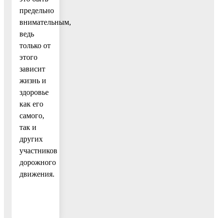
предельно
внимательным,
ведь
только от
этого
зависит
жизнь и
здоровье
как его
самого,
так и
других
участников
дорожного
движения.