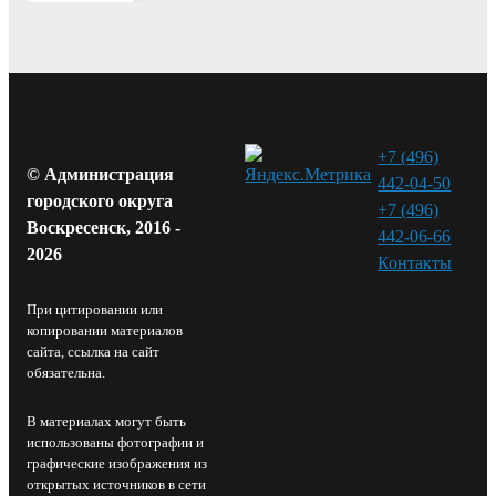
+7 (496)
© Администрация
442-04-50
городского округа
+7 (496)
Воскресенск, 2016 -
442-06-66
2026
Контакты⁠
При цитировании или
копировании материалов
сайта, ссылка на сайт
обязательна.
В материалах могут быть
использованы фотографии и
графические изображения из
открытых источников в сети