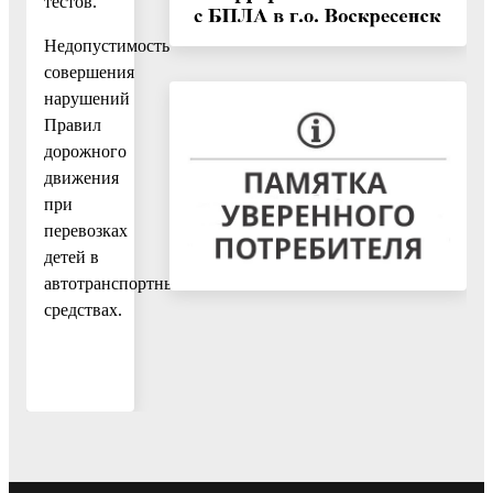
тестов.
Недопустимость
совершения
нарушений
Правил
дорожного
движения
при
перевозках
детей в
автотранспортных
средствах.