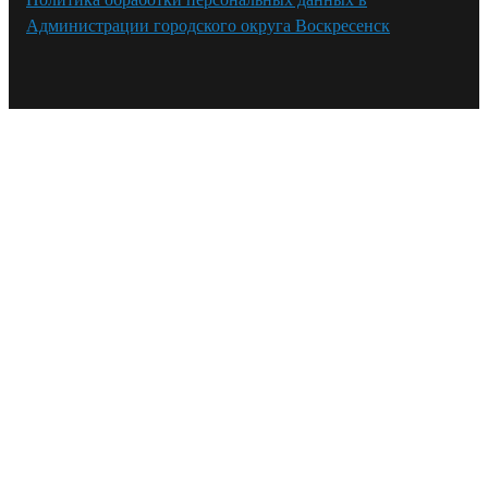
Администрации городского округа Воскресенск