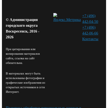
+7 (496)
© Администрация
442-04-50
городского округа
+7 (496)
Воскресенск, 2016 -
442-06-66
2026
Контакты⁠
При цитировании или
копировании материалов
сайта, ссылка на сайт
обязательна.
В материалах могут быть
использованы фотографии и
графические изображения из
открытых источников в сети
Интернет.
Политика обработки персональных данных в