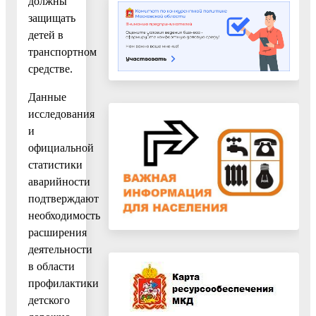
должны
защищать
детей в
транспортном
средстве.
Данные
исследования
и
официальной
статистики
аварийности
подтверждают
необходимость
расширения
деятельности
в области
профилактики
детского