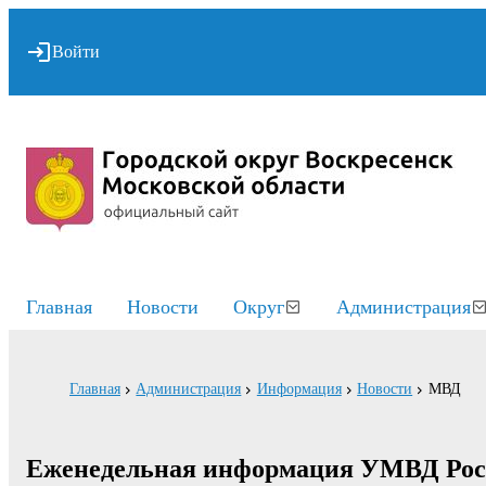
Войти
Главная
Новости
Округ
Администрация
Главная
Администрация
Информация
Новости
МВД
Еженедельная информация УМВД России