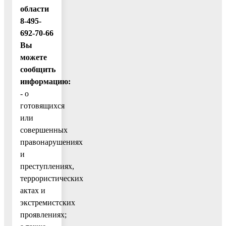
области
8-495-
692-70-66
Вы
можете
сообщить
информацию:
- о
готовящихся
или
совершенных
правонарушениях
и
преступлениях,
террористических
актах и
экстремистских
проявлениях;