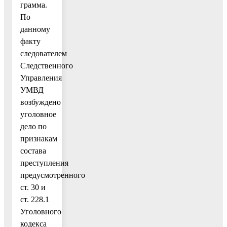
грамма.
По
данному
факту
следователем
Следственного
Управления
УМВД
возбуждено
уголовное
дело по
признакам
состава
преступления
предусмотренного
ст. 30 и
ст. 228.1
Уголовного
кодекса