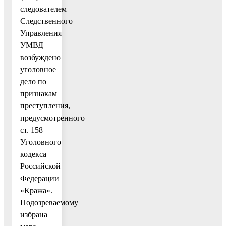
следователем
Следственного
Управления
УМВД
возбуждено
уголовное
дело по
признакам
преступления,
предусмотренного
ст. 158
Уголовного
кодекса
Российской
Федерации
«Кража».
Подозреваемому
избрана