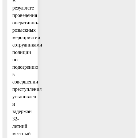
В
результате
проведения
оперативно-
розыскных
мероприятий
сотрудниками
полиции
по
подозрению
в
совершении
преступления
установлен
и
задержан
32-
летний
местный