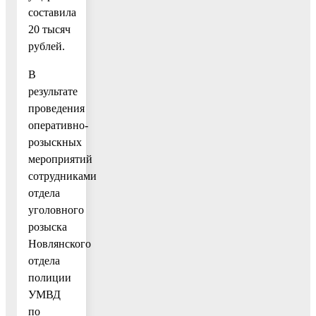
составила
20 тысяч
рублей.
В
результате
проведения
оперативно-
розыскных
мероприятий
сотрудниками
отдела
уголовного
розыска
Новлянского
отдела
полиции
УМВД
по