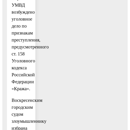
УМВД
возбуждено
уголовное
дело по
признакам
преступления,
предусмотренного
ст. 158
Уголовного
кодекса
Российской
Федерации
«Кража».
Воскресенским
городским
судом
злоумышленнику
избрана