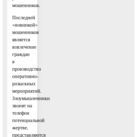
мошенников.
Последней
«новинкой»
мошенников
является
вовлечение
граждан
в
производство
оперативно-
розыскных
мероприятий.
Злоумышленники
звонят на
телефон
потенциальной
жертве,
представляются