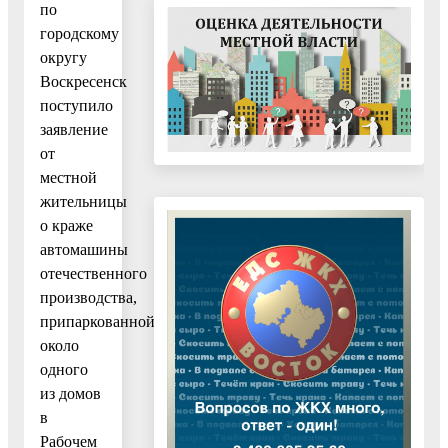
по
городскому
округу
Воскресенск
поступило
заявление
от
местной
жительницы
о краже
автомашины
отечественного
производства,
припаркованной
около
одного
из домов
в
Рабочем