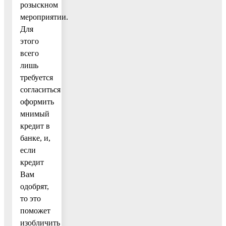
розыскном
мероприятии.
Для
этого
всего
лишь
требуется
согласиться
оформить
мнимый
кредит в
банке, и,
если
кредит
Вам
одобрят,
то это
поможет
изобличить