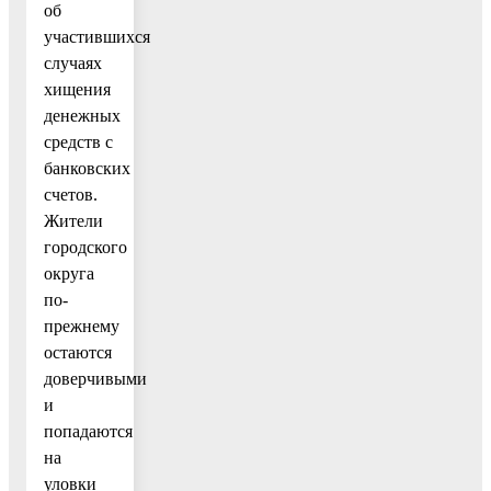
об
участившихся
случаях
хищения
денежных
средств с
банковских
счетов.
Жители
городского
округа
по-
прежнему
остаются
доверчивыми
и
попадаются
на
уловки