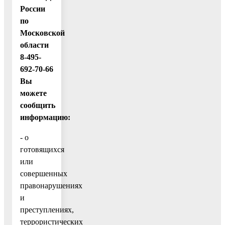
России
по
Московской
области
8-495-
692-70-66
Вы
можете
сообщить
информацию:
- о
готовящихся
или
совершенных
правонарушениях
и
преступлениях,
террористических