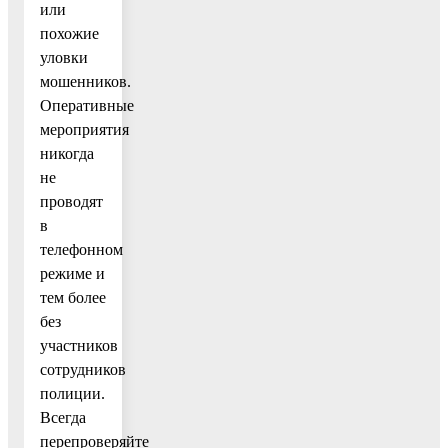
или
похожие
уловки
мошенников.
Оперативные
мероприятия
никогда
не
проводят
в
телефонном
режиме и
тем более
без
участников
сотрудников
полиции.
Всегда
перепроверяйте