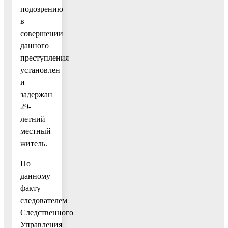
подозрению
в
совершении
данного
преступления
установлен
и
задержан
29-
летний
местный
житель.
По
данному
факту
следователем
Следственного
Управления