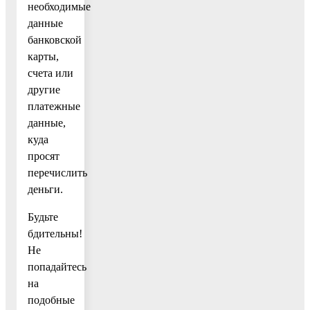
необходимые
данные
банковской
карты,
счета или
другие
платежные
данные,
куда
просят
перечислить
деньги.
Будьте
бдительны!
Не
попадайтесь
на
подобные