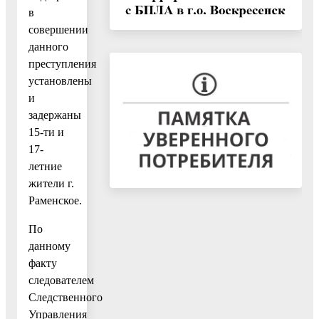
в
совершении
данного
преступления
установлены
и
задержаны
15-ти и
17-
летние
жители г.
Раменское.
По
данному
факту
следователем
Следственного
Управления