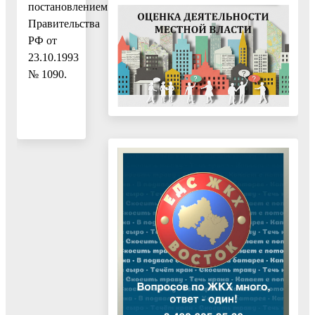
постановлением
Правительства
РФ от
23.10.1993
№ 1090.