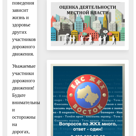
поведения
зависит
жизнь и
здоровье
других
участников
дорожного
движения.
Уважаемые
участники
дорожного
движения!
Будьте
внимательны
и
осторожны
на
дорогах,