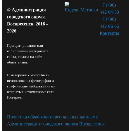
+7 (496)
© Администрация
442-04-50
городского округа
+7 (496)
Воскресенск, 2016 -
442-06-66
2026
Контакты⁠
При цитировании или
копировании материалов
сайта, ссылка на сайт
обязательна.
В материалах могут быть
использованы фотографии и
графические изображения из
открытых источников в сети
Интернет.
Политика обработки персональных данных в
Администрации городского округа Воскресенск