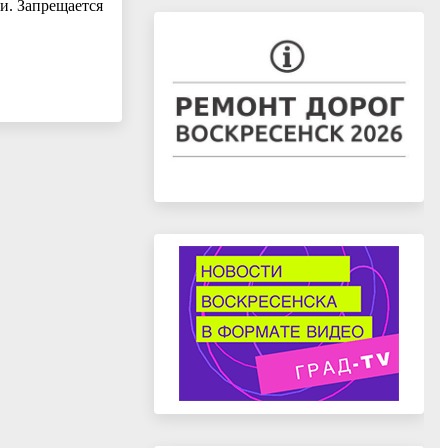
и. Запрещается