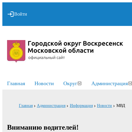
Войти
Главная
Новости
Округ
Администрация
Главная
Администрация
Информация
Новости
МВД
Вниманию водителей!