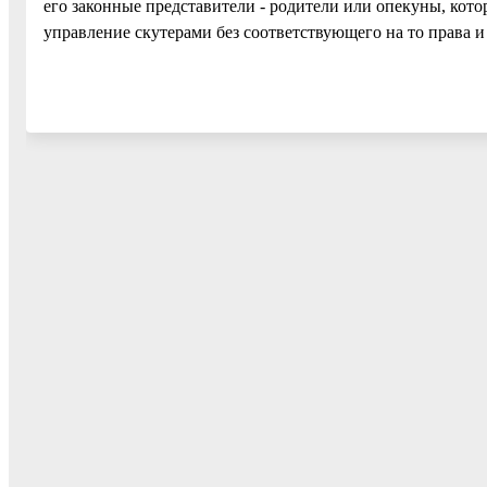
его законные представители - родители или опекуны, кот
управление скутерами без соответствующего на то права 