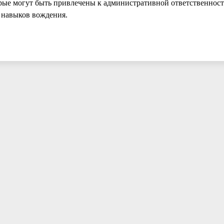
орые могут быть привлечены к административной ответственност
и навыков вождения.