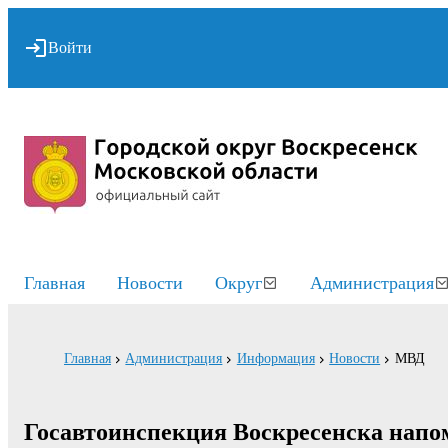
Войти
Главная
Новости
Округ
Администрация
Главная
Администрация
Информация
Новости
МВД
Госавтоинспекция Воскресенска напо