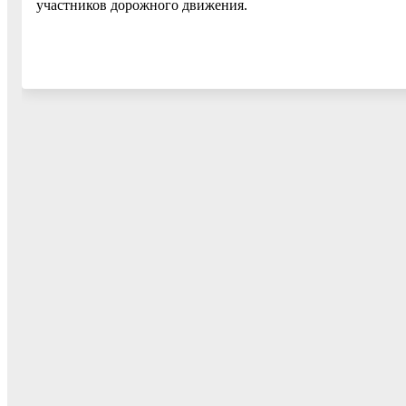
участников дорожного движения.