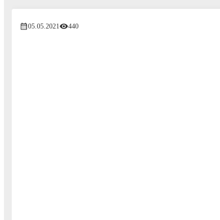
05.05.2021
440