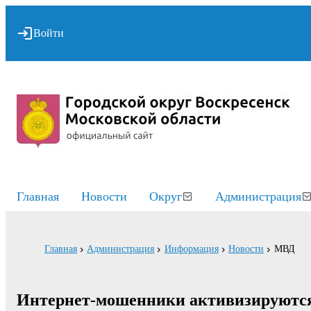
Войти
Главная
Новости
Округ
Администрация
Главная
Администрация
Информация
Новости
МВД
Интернет-мошенники активизируются