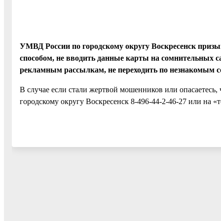
УМВД России по городскому округу Воскресенск приз
способом, не вводить данные карты на сомнительных 
рекламным рассылкам, не переходить по незнакомым с
В случае если стали жертвой мошенников или опасаетесь,
городскому округу Воскресенск 8-496-44-2-46-27 или на «