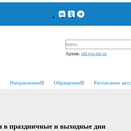
Архив:
old.vos-mo.ru
Направления
Обращения
Расписание авт
 в праздничные и выходные дни