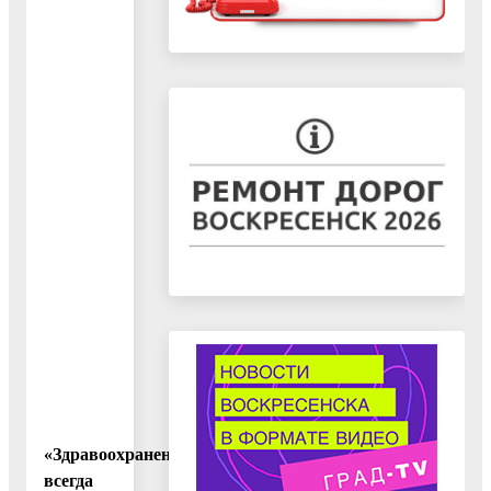
«Здравоохранение
всегда