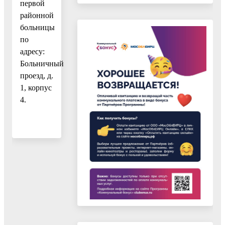
первой
районной
больницы
по
адресу:
Больничный
проезд, д.
1, корпус
4.