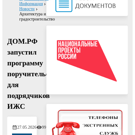
Информация
Новости
Архитектура и
градостроительство
ДОМ.РФ
запустил
программу
поручительства
для
подрядчиков
ИЖС
27.05.2026
99