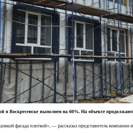
ой в Воскресенске выполнен на 60%. На объекте продолжаю
овкой фасада плиткой», — рассказал представитель компании-