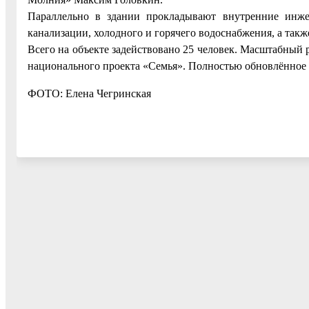
Параллельно в здании прокладывают внутренние инже
канализации, холодного и горячего водоснабжения, а так
Всего на объекте задействовано 25 человек. Масштабный
национального проекта «Семья». Полностью обновлённое зд
ФОТО: Елена Чегринская