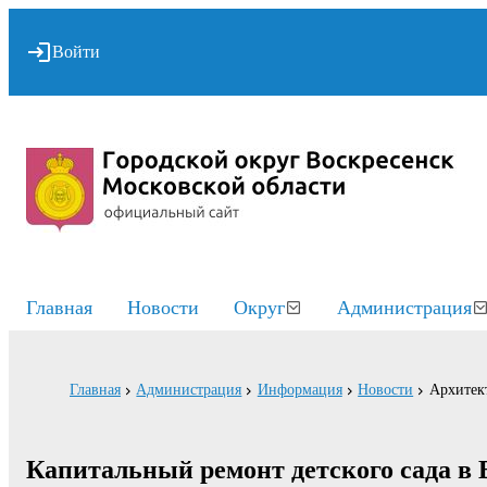
Войти
Главная
Новости
Округ
Администрация
Главная
Администрация
Информация
Новости
Архитект
Капитальный ремонт детского сада в