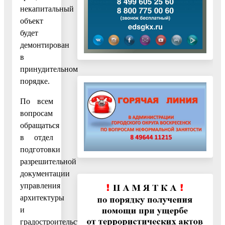
некапитальный
объект
будет
демонтирован
в
принудительном
порядке.
По всем
вопросам
обращаться
в отдел
подготовки
разрешительной
документации
управления
архитектуры
и
градостроительства