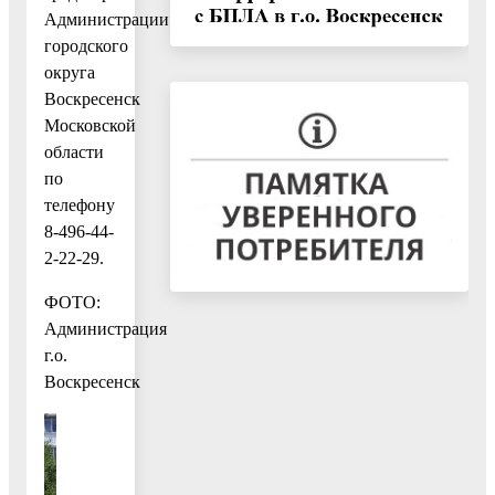
Администрации
городского
округа
Воскресенск
Московской
области
по
телефону
8-496-44-
2-22-29.
ФОТО:
Администрация
г.о.
Воскресенск