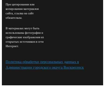
При цитировании или
копировании материалов
сайта, ссылка на сайт
обязательна.
В материалах могут быть
использованы фотографии и
графические изображения из
открытых источников в сети
Интернет.
Политика обработки персональных данных в
Администрации городского округа Воскресенск