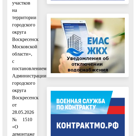
участков
на
территории
городского
округа
Воскресенск
Московской
области»,
с
постановлением
Администрации
городского
округа
Воскресенск
от
28.05.2026
№ 1510
«О
демонтаже