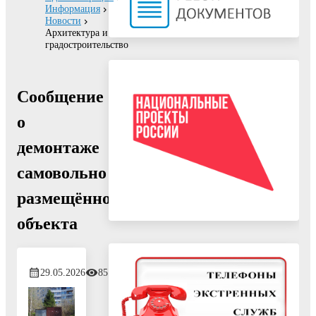
Информация
Новости
Архитектура и
градостроительство
Сообщение
о
демонтаже
самовольно
размещённого
объекта
29.05.2026
85