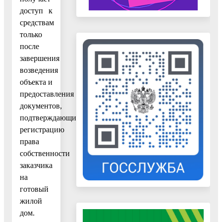
доступ к
средствам
только
после
завершения
возведения
объекта и
предоставления
документов,
подтверждающих
регистрацию
права
собственности
заказчика
на
готовый
жилой
дом.