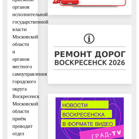
органов
исполнительной
государственной
власти
Московской
области
и
органов
местного
самоуправления
городского
округа
Воскресенск
Московской
области
приём
проводит
отдел