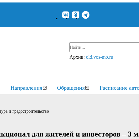
Архив:
old.vos-mo.ru
Направления
Обращения
Расписание авт
ура и градостроительство
ционал для жителей и инвесторов – 3 м