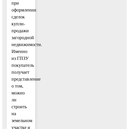
при
оформлении
сделок
купли-
продажи
загородной
недвижимости.
Именно
из ГПЗУ
покупатель
получает
представление
о том,
можно
ли
строить
на
земельном
участке и