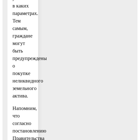
в каких
параметрах.
Тем
самым,
граждане
могут
быть
предупреждены
о
покупке
неликвидного
земельного
актива.
Напомним,
что
согласно
постановлению
Правительства