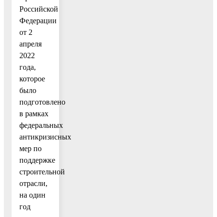
Российской
Федерации
от 2
апреля
2022
года,
которое
было
подготовлено
в рамках
федеральных
антикризисных
мер по
поддержке
строительной
отрасли,
на один
год