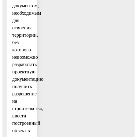
документом,
необходимым
для
освоения
территории,
без
которого
невозможно
разработать
проектную
документацию,
получить
разрешение
на
строительство,
ввести
построенный
объект в