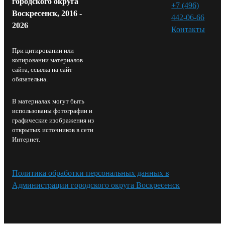
городского округа
+7 (496)
Воскресенск, 2016 -
442-06-66
2026
Контакты⁠
При цитировании или
копировании материалов
сайта, ссылка на сайт
обязательна.
В материалах могут быть
использованы фотографии и
графические изображения из
открытых источников в сети
Интернет.
Политика обработки персональных данных в
Администрации городского округа Воскресенск