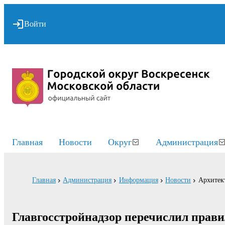
Войти
Главная
Новости
Округ
Администрация
Главная
Администрация
Информация
Новости
Архитект
Главгосстройнадзор перечислил прави