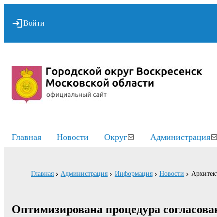
Войти
Главная
Новости
Округ
Администрация
Главная
Администрация
Информация
Новости
Архитект
Оптимизирована процедура согласова