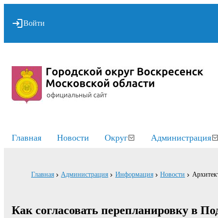
Войти
Главная
Новости
Округ
Администрация
Главная
Администрация
Информация
Новости
Архитект
Как согласовать перепланировку в П