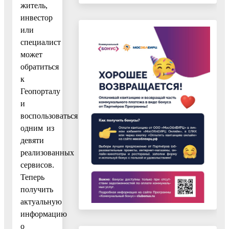
житель,
инвестор
или
специалист
может
обратиться
к
Геопорталу
и
воспользоваться
одним из
девяти
реализованных
сервисов.
Теперь
получить
актуальную
информацию
о