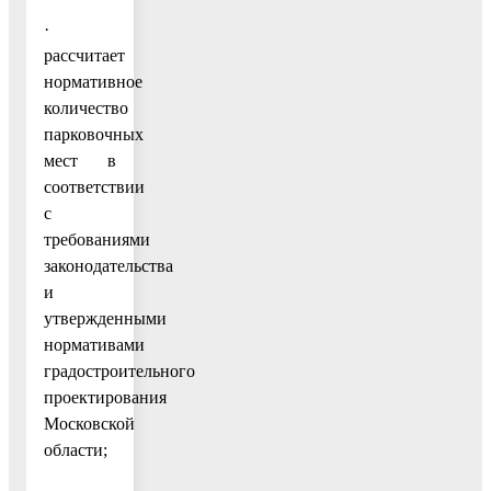
·
рассчитает
нормативное
количество
парковочных
мест в
соответствии
с
требованиями
законодательства
и
утвержденными
нормативами
градостроительного
проектирования
Московской
области;