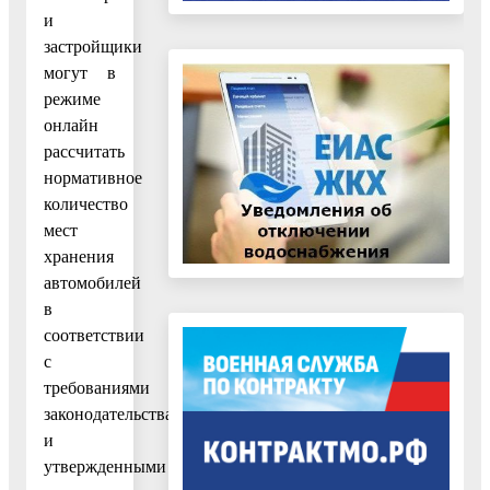
и
застройщики
могут в
режиме
онлайн
рассчитать
нормативное
количество
мест
хранения
автомобилей
в
соответствии
с
требованиями
законодательства
и
утвержденными