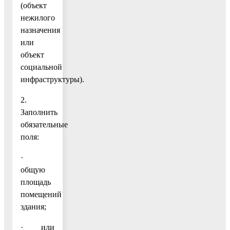
(объект
нежилого
назначения
или
объект
социальной
инфраструктуры).
2.
Заполнить
обязательные
поля:
·
общую
площадь
помещений
здания;
· или