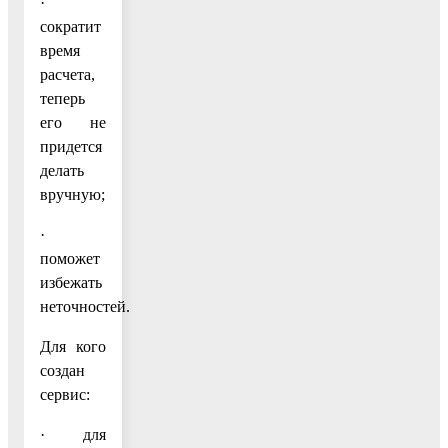
·
сократит
время
расчета,
теперь
его не
придется
делать
вручную;
·
поможет
избежать
неточностей.
Для кого
создан
сервис:
· для