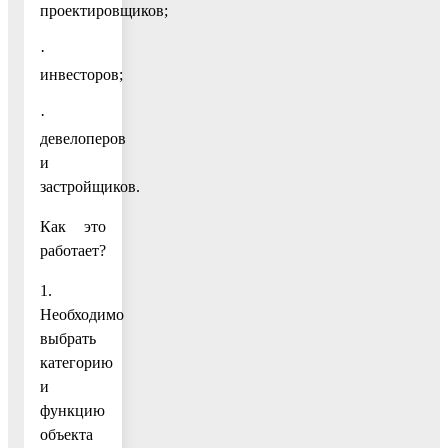
проектировщиков;
·
инвесторов;
·
девелоперов
и
застройщиков.
Как это
работает?
1.
Необходимо
выбрать
категорию
и
функцию
объекта