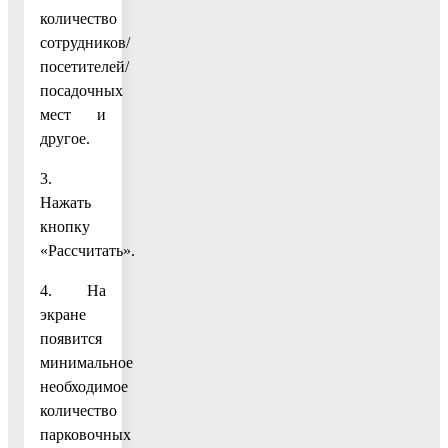
количество
сотрудников/
посетителей/
посадочных
мест и
другое.
3.
Нажать
кнопку
«Рассчитать».
4. На
экране
появится
минимальное
необходимое
количество
парковочных