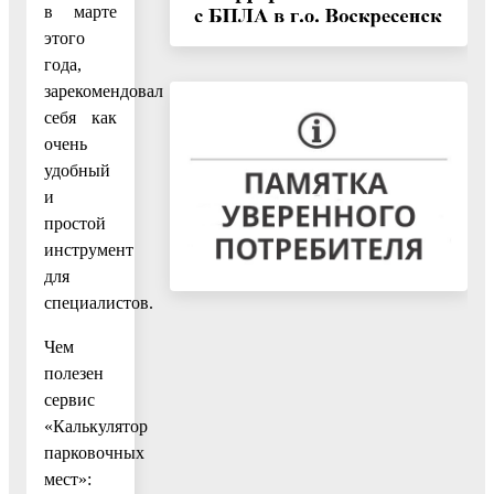
в марте
этого
года,
зарекомендовал
себя как
очень
удобный
и
простой
инструмент
для
специалистов.
Чем
полезен
сервис
«Калькулятор
парковочных
мест»: