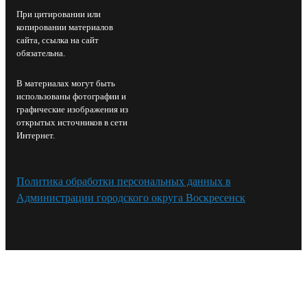
При цитировании или
копировании материалов
сайта, ссылка на сайт
обязательна.
В материалах могут быть
использованы фотографии и
графические изображения из
открытых источников в сети
Интернет.
Политика обработки персональных данных в
Администрации городского округа Воскресенск