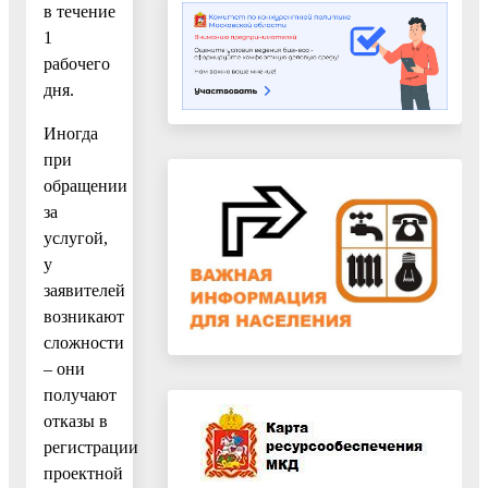
в течение
1
рабочего
дня.
Иногда
при
обращении
за
услугой,
у
заявителей
возникают
сложности
– они
получают
отказы в
регистрации
проектной