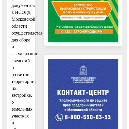
документов
в ИСОГД
Московской
области
осуществляется
для сбора
и
актуализации
сведений
о
развитии
территорий,
их
застройке,
о
земельных
участках
и