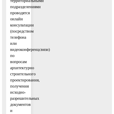
территориальными
подразделениями
проводятся
онлайн
консультации
(посредством
телефона
или
видеоконференцсвязи)
по
вопросам
архитектурно
строительного
проектирования,
получения
исходно-
разрешительных
документов
и