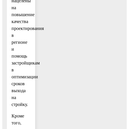
нацелены
на
повышение
качества
проектирования
в
регионе
и
помощь
застройщикам
в
оптимизации
сроков
выхода
на
стройку.
Кроме
того,