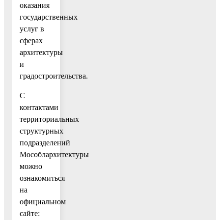
оказания
государственных
услуг в
сферах
архитектуры
и
градостроительства.
С
контактами
территориальных
структурных
подразделений
Мособлархитектуры
можно
ознакомиться
на
официальном
сайте: