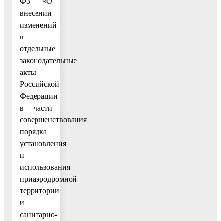
ФЗ «О
внесении
изменений
в
отдельные
законодательные
акты
Российской
Федерации
в части
совершенствования
порядка
установления
и
использования
приаэродромной
территории
и
санитарно-