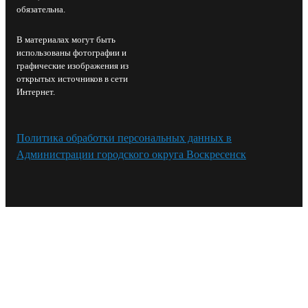
обязательна.
В материалах могут быть
использованы фотографии и
графические изображения из
открытых источников в сети
Интернет.
Политика обработки персональных данных в
Администрации городского округа Воскресенск