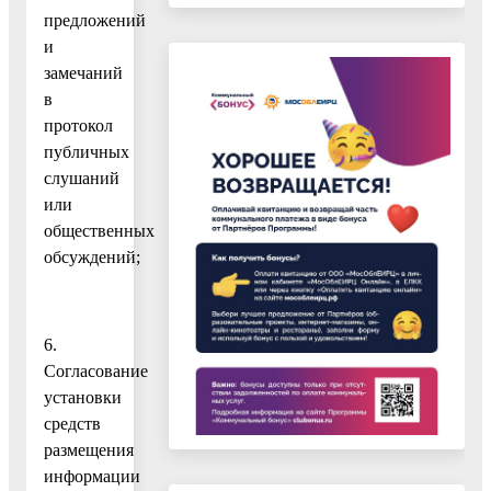
предложений
и
замечаний
в
протокол
публичных
слушаний
или
общественных
обсуждений;
6.
Согласование
установки
средств
размещения
информации