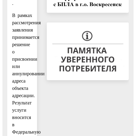
.
В рамках
рассмотрения
заявления
принимается
решение
о
присвоении
или
аннулировании
адреса
объекта
адресации.
Результат
услуги
вносится
в
Федеральную