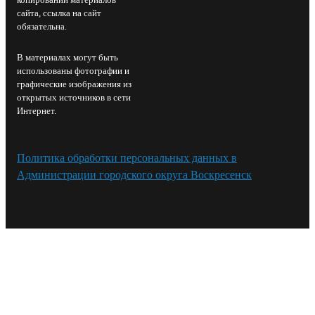
сайта, ссылка на сайт
обязательна.
В материалах могут быть
использованы фотографии и
графические изображения из
открытых источников в сети
Интернет.
Политика обработки персональных данных в
Администрации городского округа Воскресенск