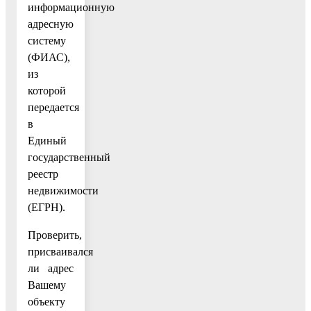
информационную
адресную
систему
(ФИАС),
из
которой
передается
в
Единый
государственный
реестр
недвижимости
(ЕГРН).
Проверить,
присваивался
ли адрес
Вашему
объекту