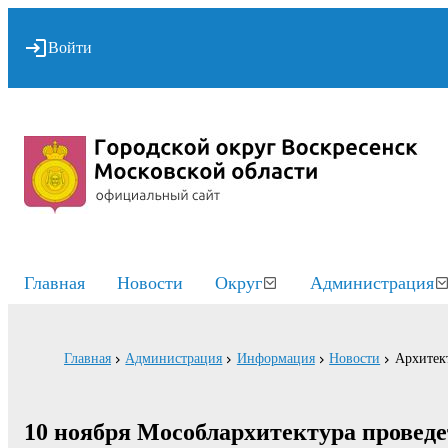
Войти
Главная
Новости
Округ
Администрация
Главная
Администрация
Информация
Новости
Архитект
10 ноября Мособлархитектура проведе