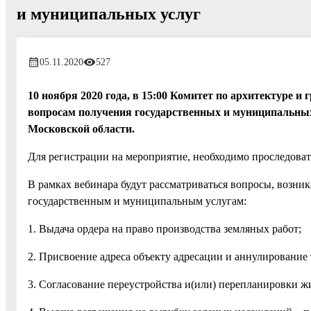
и муниципальных услуг
05.11.2020
527
10 ноября 2020 года, в 15:00 Комитет по архитектуре и
вопросам получения государственных и муниципальных 
Московской области.
Для регистрации на мероприятие, необходимо проследоват
В рамках вебинара будут рассматриваться вопросы, возн
государственным и муниципальным услугам:
1. Выдача ордера на право производства земляных работ;
2. Присвоение адреса объекту адресации и аннулирование 
3. Согласование переустройства и(или) перепланировки 