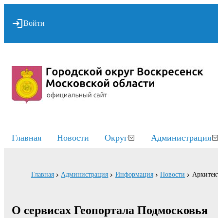
Войти
Главная
Новости
Округ
Администрация
Главная
Администрация
Информация
Новости
Архитект
О сервисах Геопортала Подмосковья