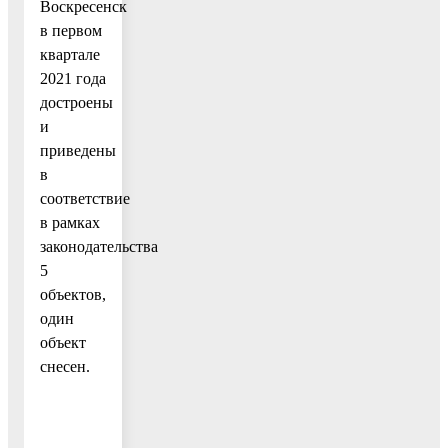
Воскресенск
в первом
квартале
2021 года
достроены
и
приведены
в
соответствие
в рамках
законодательства
5
объектов,
один
объект
снесен.