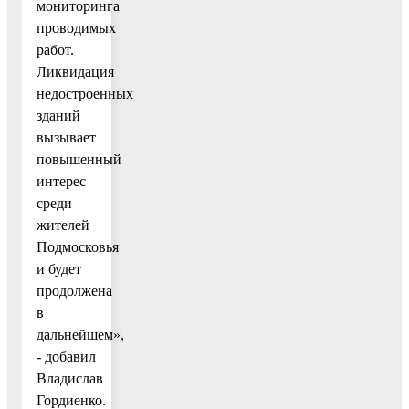
мониторинга
проводимых
работ.
Ликвидация
недостроенных
зданий
вызывает
повышенный
интерес
среди
жителей
Подмосковья
и будет
продолжена
в
дальнейшем»,
- добавил
Владислав
Гордиенко.