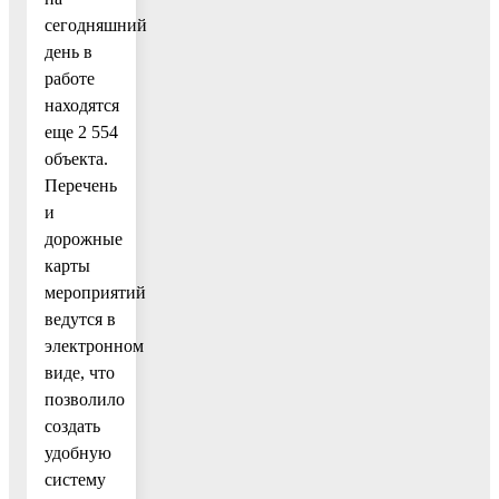
сегодняшний
день в
работе
находятся
еще 2 554
объекта.
Перечень
и
дорожные
карты
мероприятий
ведутся в
электронном
виде, что
позволило
создать
удобную
систему