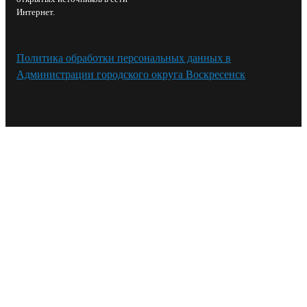
Интернет.
Политика обработки персональных данных в
Администрации городского округа Воскресенск