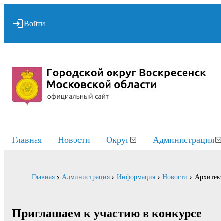
Войти
Главная
Новости
Округ
Администрация
Главная
Администрация
Информация
Новости
Архитект
Приглашаем к участию в конкурсе