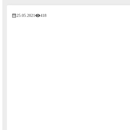
25.05.2021
418