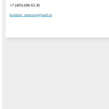
+7 (495) 690 63 30
konkurs_smaexpo@mail.ru