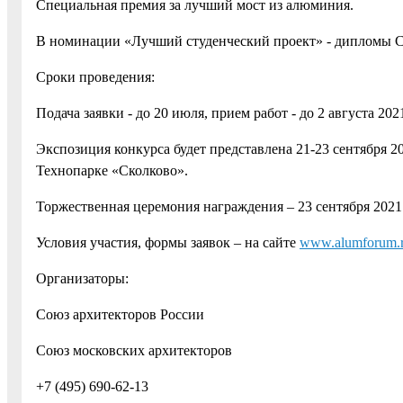
Специальная премия за лучший мост из алюминия.
В номинации «Лучший студенческий проект» - дипломы С
Сроки проведения:
Подача заявки - до 20 июля, прием работ - до 2 августа 202
Экспозиция конкурса будет представлена 21-23 сентября 
Технопарке «Сколково».
Торжественная церемония награждения – 23 сентября 2021
Условия участия, формы заявок – на сайте
www.alumforum.
Организаторы:
Союз архитекторов России
Союз московских архитекторов
+7 (495) 690-62-13