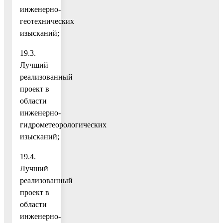
инженерно-
геотехнических
изысканий;
19.3.
Лучший
реализованный
проект в
области
инженерно-
гидрометеорологических
изысканий;
19.4.
Лучший
реализованный
проект в
области
инженерно-