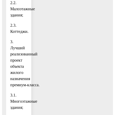
2.2.
Малоэтажные
здания;
2.3.
Коттеджи.
3.
Лучший
реализованный
проект
объекта
жилого
назначения
премиум‑класса.
3.1.
Многоэтажные
здания;