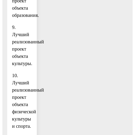
проект
объекта
образования.
9.
Лучший
реализованный
проект
объекта
культуры.
10.
Лучший
реализованный
проект
объекта
физической
культуры
и спорта.