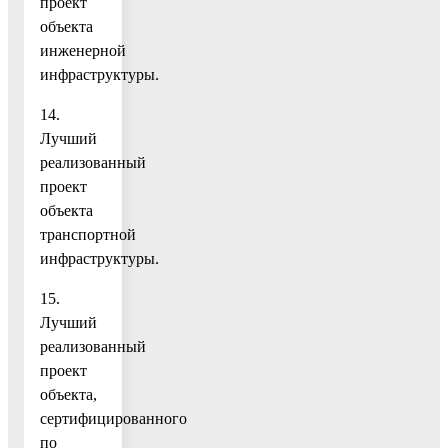
проект
объекта
инженерной
инфраструктуры.
14.
Лучший
реализованный
проект
объекта
транспортной
инфраструктуры.
15.
Лучший
реализованный
проект
объекта,
сертифицированного
по