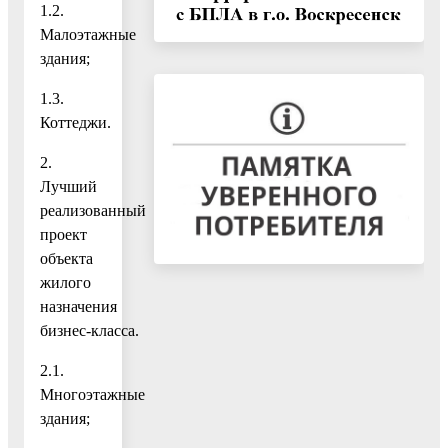
1.2.
Малоэтажные
здания;
1.3.
Коттеджи.
2.
Лучший
реализованный
проект
объекта
жилого
назначения
бизнес‑класса.
2.1.
Многоэтажные
здания;