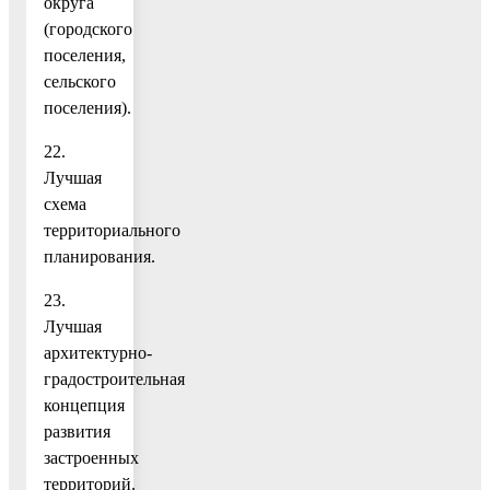
округа
(городского
поселения,
сельского
поселения).
22.
Лучшая
схема
территориального
планирования.
23.
Лучшая
архитектурно-
градостроительная
концепция
развития
застроенных
территорий.