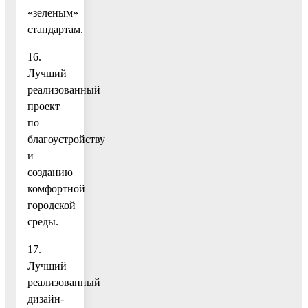
«зеленым»
стандартам.
16.
Лучший
реализованный
проект
по
благоустройству
и
созданию
комфортной
городской
среды.
17.
Лучший
реализованный
дизайн-