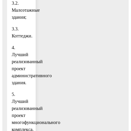
3.2.
Малоэтажные
здания;
3.3.
Коттеджи.
4.
Лучший
реализованный
проект
административного
здания.
5.
Лучший
реализованный
проект
многофункционального
комплекса.