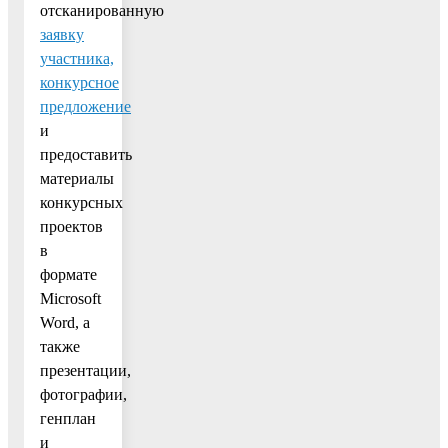
отсканированную
заявку
участника,
конкурсное
предложение
и
предоставить
материалы
конкурсных
проектов
в
формате
Microsoft
Word, а
также
презентации,
фотографии,
генплан
и