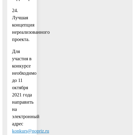
24.
Лучшая
концепция
нереализованного
проекта.
Для
участия в
конкурсе
необходимо
до 11
октября
2021 года
направить
на
электронный
адрес
konkurs@nopriz.ru