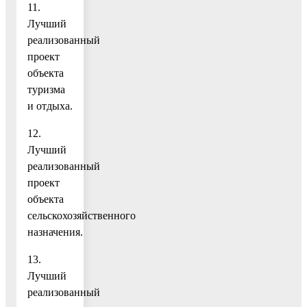
11.
Лучший
реализованный
проект
объекта
туризма
и отдыха.
12.
Лучший
реализованный
проект
объекта
сельскохозяйственного
назначения.
13.
Лучший
реализованный