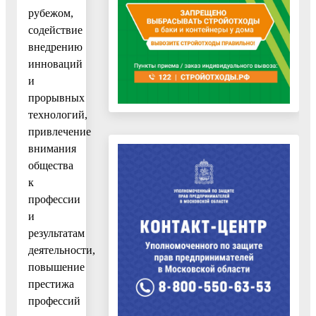
рубежом,
содействие
внедрению
инноваций
и
прорывных
технологий,
привлечение
внимания
общества
к
профессии
и
результатам
деятельности,
повышение
престижа
профессий