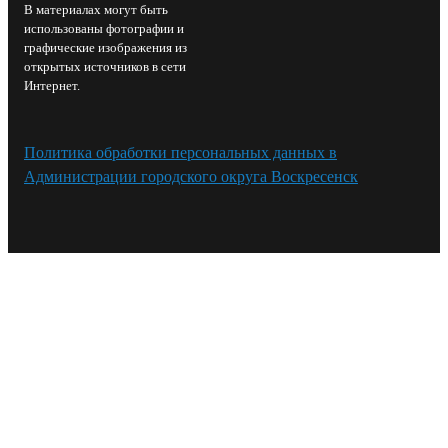
В материалах могут быть
использованы фотографии и
графические изображения из
открытых источников в сети
Интернет.
Политика обработки персональных данных в
Администрации городского округа Воскресенск