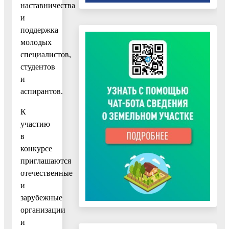
наставничества
и
поддержка
молодых
специалистов,
студентов
и
аспирантов.
К
участию
в
конкурсе
приглашаются
отечественные
и
зарубежные
организации
и