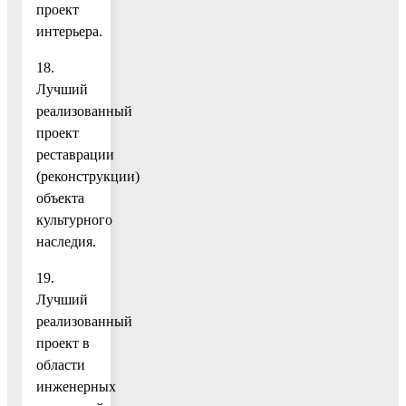
проект
интерьера.
18.
Лучший
реализованный
проект
реставрации
(реконструкции)
объекта
культурного
наследия.
19.
Лучший
реализованный
проект в
области
инженерных