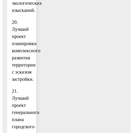
экологических
изысканий.
20.
Лучший
проект
планировки
комплексного
развития
территории
с эскизом
застройки.
21.
Лучший
проект
генерального
плана
городского