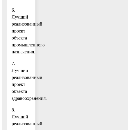
6.
Лучший
реализованный
проект
объекта
промышленного
назначения.
7.
Лучший
реализованный
проект
объекта
здравоохранения.
8.
Лучший
реализованный