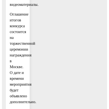
видеоматериалы.
Оглашение
итогов
конкурса
состоится
на
торжественной
церемонии
награждения
в
Москве.
О дате и
времени
мероприятия
будет
объявлено
дополнительно.