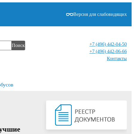
Версия для слабовидящих
+7 (496) 442-04-50
Поиск
+7 (496) 442-06-66
Контакты⁠
обусов
лучшие