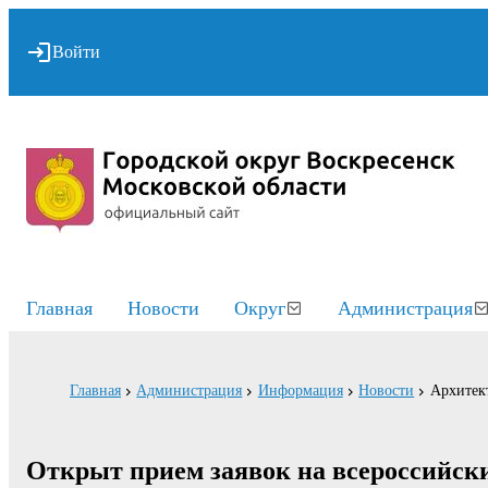
Войти
Главная
Новости
Округ
Администрация
Главная
Администрация
Информация
Новости
Архитект
Открыт прием заявок на всероссийски