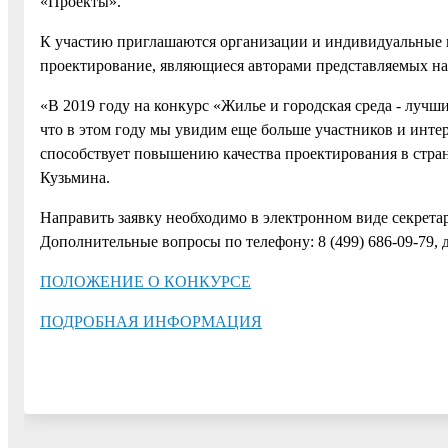
«Проекты».
К участию приглашаются организации и индивидуальные 
проектирование, являющиеся авторами представляемых на
«В 2019 году на конкурс «Жилье и городская среда - лучш
что в этом году мы увидим еще больше участников и инте
способствует повышению качества проектирования в стран
Кузьмина.
Направить заявку необходимо в электронном виде секрет
Дополнительные вопросы по телефону: 8 (499) 686-09-79, д
ПОЛОЖЕНИЕ О КОНКУРСЕ
ПОДРОБНАЯ ИНФОРМАЦИЯ