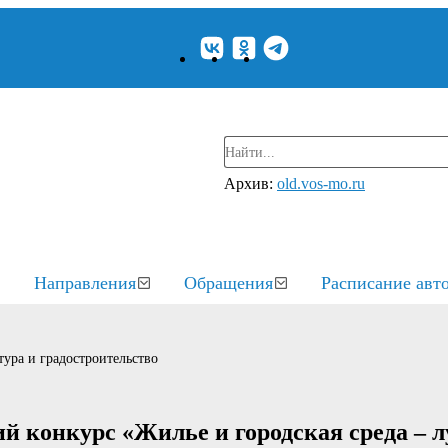
Архив:
old.vos-mo.ru
Направления
Обращения
Расписание авт
ура и градостроительство
й конкурс «Жилье и городская среда – 