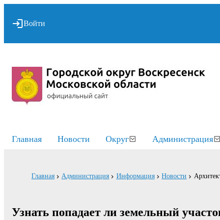
Войти
Главная
Новости
Округ
Администрация
Главная
Администрация
Информация
Новости
Архитект
Узнать попадает ли земельный участо