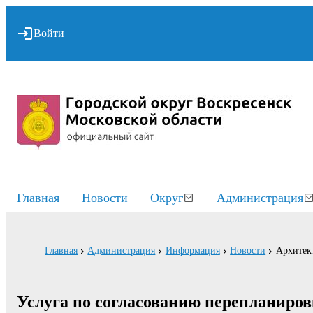
Войти
Главная
Новости
Округ
Администрация
Главная
Администрация
Информация
Новости
Архитект
Услуга по согласованию перепланиро